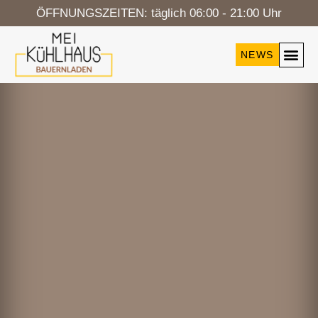
ÖFFNUNGSZEITEN: täglich 06:00 - 21:00 Uhr
NEWS