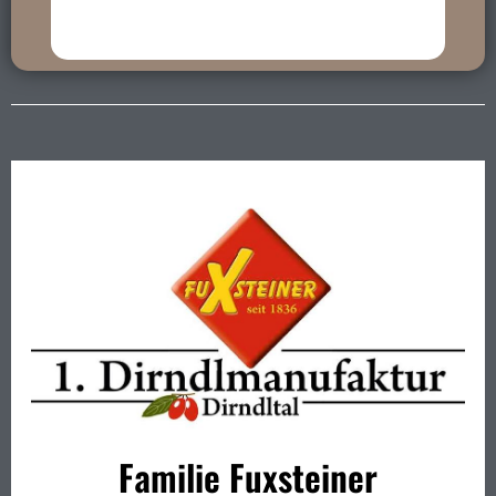
Familie Fuxsteiner