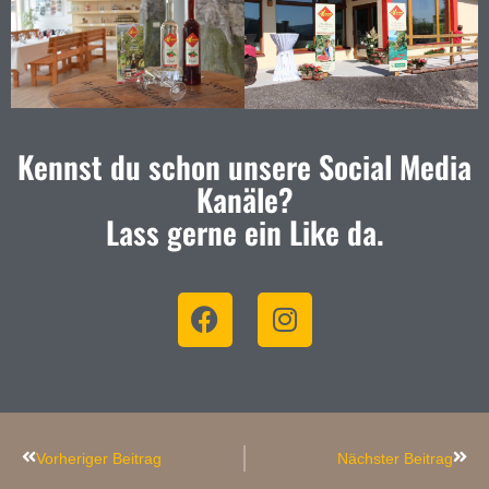
Kennst du schon unsere Social Media
Kanäle?
Lass gerne ein Like da.
Vorheriger Beitrag
Nächster Beitrag