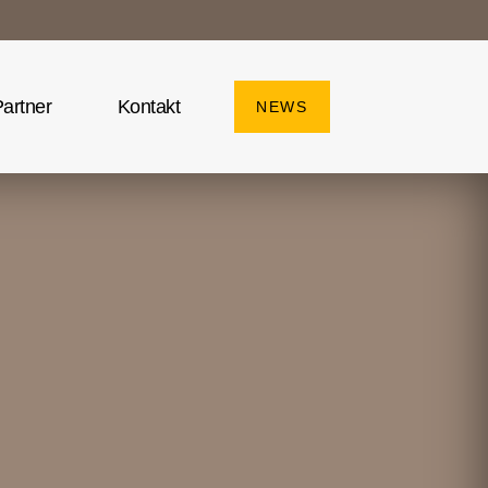
artner
Kontakt
NEWS