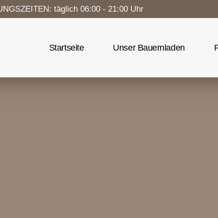
GSZEITEN: täglich 06:00 - 21:00 Uhr
Startseite
Unser Bauernladen
P