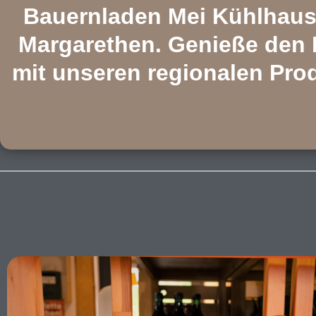
Bauernladen Mei Kühlhaus 
Margarethen. Genieße den 
mit unseren regionalen Pro